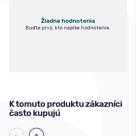
Žiadne hodnotenia
Buďte prvý, kto napíše hodnotenie.
K tomuto produktu zákazníci
často kupujú