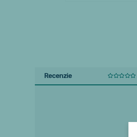
Recenzie