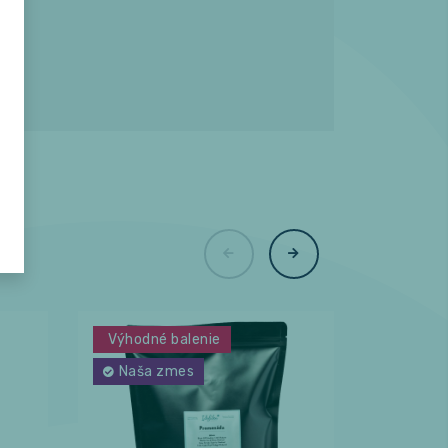
Výhodné balenie
Naša zmes