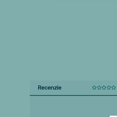
Recenzie