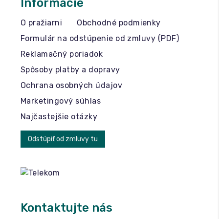
Informácie
O pražiarni
Obchodné podmienky
Formulár na odstúpenie od zmluvy (PDF)
Reklamačný poriadok
Spôsoby platby a dopravy
Ochrana osobných údajov
Marketingový súhlas
Najčastejšie otázky
Odstúpiť od zmluvy tu
Kontaktujte nás