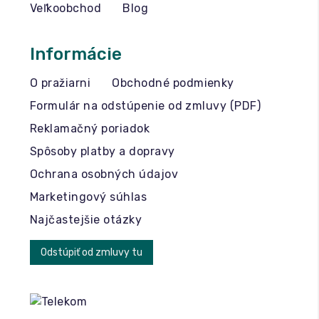
Veľkoobchod
Blog
Informácie
O pražiarni
Obchodné podmienky
Formulár na odstúpenie od zmluvy (PDF)
Reklamačný poriadok
Spôsoby platby a dopravy
Ochrana osobných údajov
Marketingový súhlas
Najčastejšie otázky
Odstúpiť od zmluvy tu