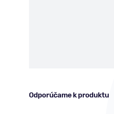
Odporúčame k produktu