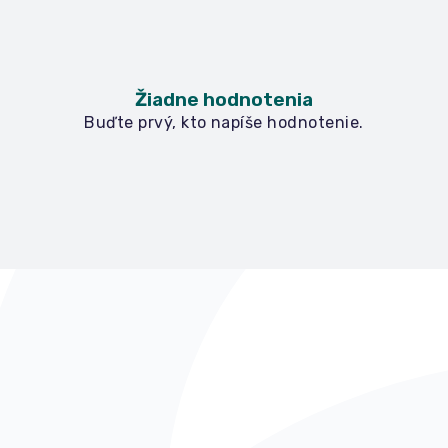
Žiadne hodnotenia
Buďte prvý, kto napíše hodnotenie.