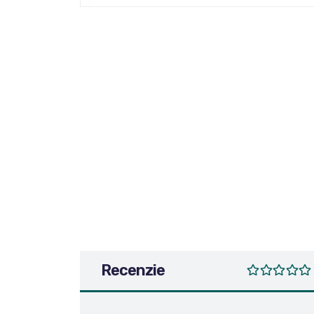
Recenzie