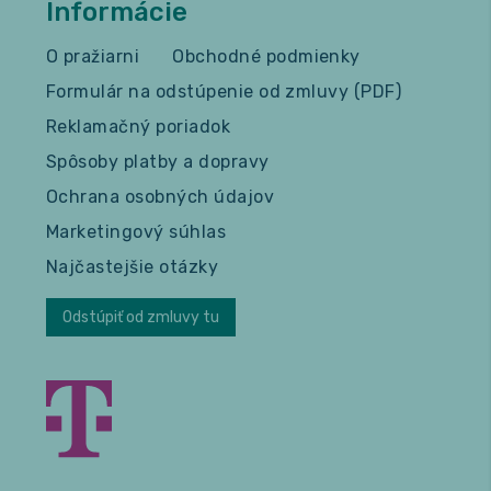
Informácie
O pražiarni
Obchodné podmienky
Formulár na odstúpenie od zmluvy (PDF)
Reklamačný poriadok
Spôsoby platby a dopravy
Ochrana osobných údajov
Marketingový súhlas
Najčastejšie otázky
Odstúpiť od zmluvy tu