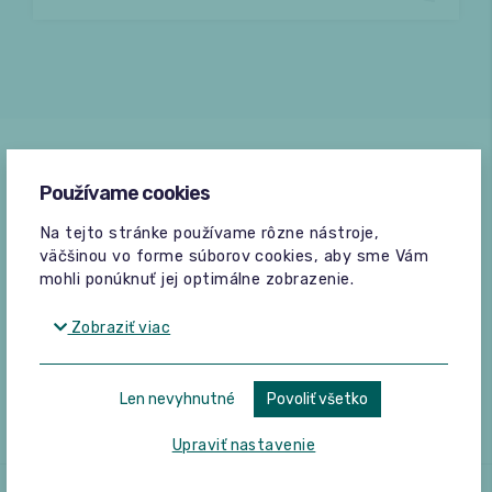
Používame cookies
Na tejto stránke používame rôzne nástroje,
väčšinou vo forme súborov cookies, aby sme Vám
mohli ponúknuť jej optimálne zobrazenie.
Zobraziť viac
Len nevyhnutné
Povoliť všetko
Upraviť nastavenie