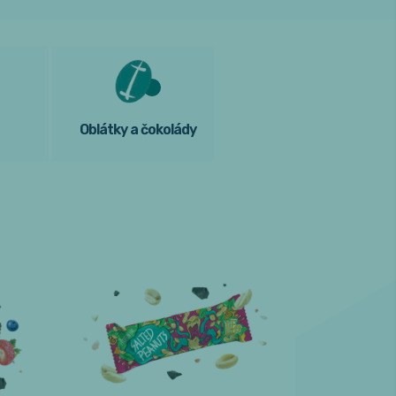
Oblátky a čokolády