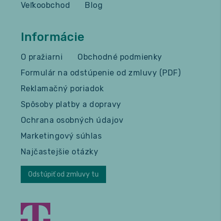
Veľkoobchod
Blog
Informácie
O pražiarni
Obchodné podmienky
Formulár na odstúpenie od zmluvy (PDF)
Reklamačný poriadok
Spôsoby platby a dopravy
Ochrana osobných údajov
Marketingový súhlas
Najčastejšie otázky
Odstúpiť od zmluvy tu