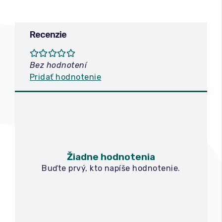
Recenzie
Bez hodnotení
Pridať hodnotenie
Žiadne hodnotenia
Buďte prvý, kto napíše hodnotenie.