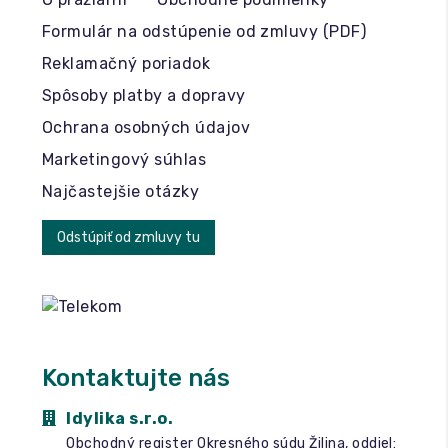
Formulár na odstúpenie od zmluvy (PDF)
Reklamačný poriadok
Spôsoby platby a dopravy
Ochrana osobných údajov
Marketingový súhlas
Najčastejšie otázky
Odstúpiť od zmluvy tu
Kontaktujte nás
Idylika s.r.o.
Obchodný register Okresného súdu Žilina, oddiel: