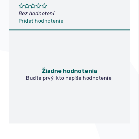
Bez hodnotení
Pridať hodnotenie
Žiadne hodnotenia
Buďte prvý, kto napíše hodnotenie.