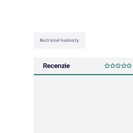
Nutričné hodnoty
Recenzie