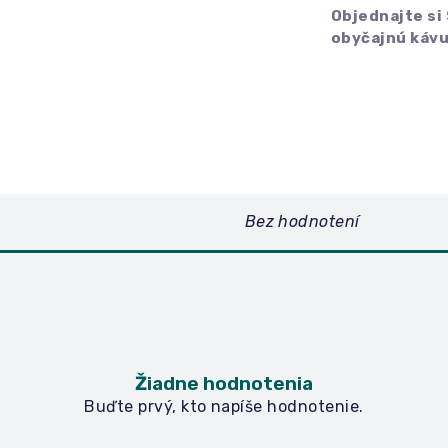
Objednajte si
obyčajnú kávu
Bez hodnotení
Žiadne hodnotenia
Buďte prvý, kto napíše hodnotenie.