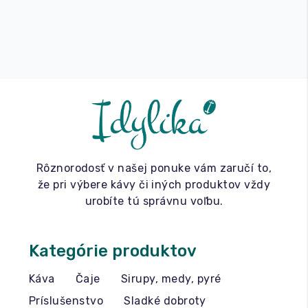
Rôznorodosť v našej ponuke vám zaručí to,
že pri výbere kávy či iných produktov vždy
urobíte tú správnu voľbu.
Kategórie produktov
Káva
Čaje
Sirupy, medy, pyré
Príslušenstvo
Sladké dobroty