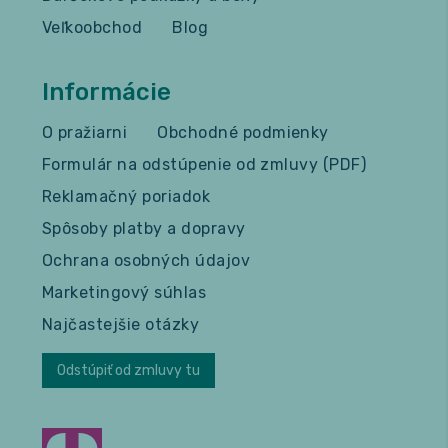
Veľkoobchod
Blog
Informácie
O pražiarni
Obchodné podmienky
Formulár na odstúpenie od zmluvy (PDF)
Reklamačný poriadok
Spôsoby platby a dopravy
Ochrana osobných údajov
Marketingový súhlas
Najčastejšie otázky
Odstúpiť od zmluvy tu