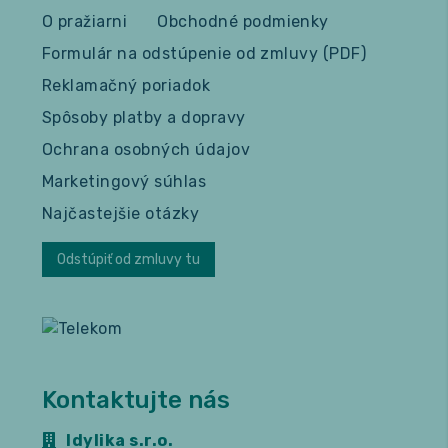
O pražiarni
Obchodné podmienky
Formulár na odstúpenie od zmluvy (PDF)
Reklamačný poriadok
Spôsoby platby a dopravy
Ochrana osobných údajov
Marketingový súhlas
Najčastejšie otázky
Odstúpiť od zmluvy tu
Kontaktujte nás
Idylika s.r.o.