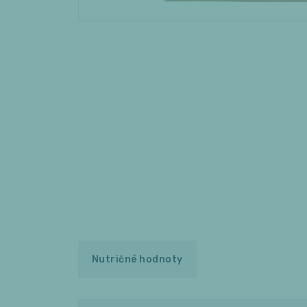
Nutričné hodnoty