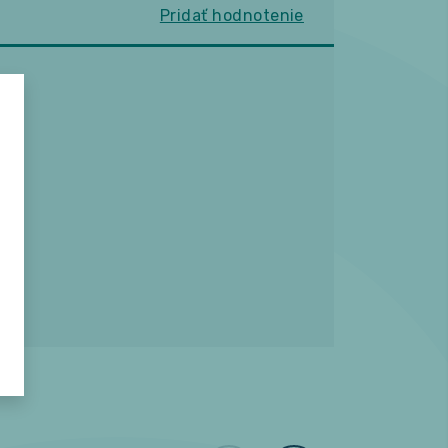
Pridať hodnotenie