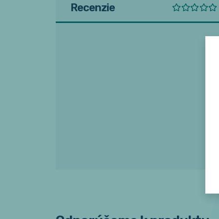
Recenzie