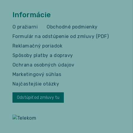
Informácie
O pražiarni
Obchodné podmienky
Formulár na odstúpenie od zmluvy (PDF)
Reklamačný poriadok
Spôsoby platby a dopravy
Ochrana osobných údajov
Marketingový súhlas
Najčastejšie otázky
Odstúpiť od zmluvy tu