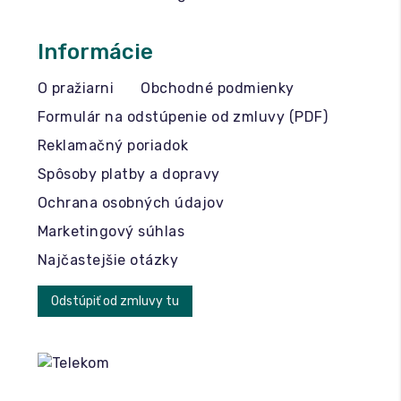
Informácie
O pražiarni
Obchodné podmienky
Formulár na odstúpenie od zmluvy (PDF)
Reklamačný poriadok
Spôsoby platby a dopravy
Ochrana osobných údajov
Marketingový súhlas
Najčastejšie otázky
Odstúpiť od zmluvy tu