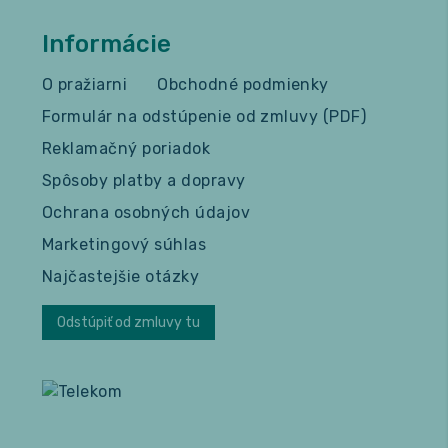
Informácie
O pražiarni
Obchodné podmienky
Formulár na odstúpenie od zmluvy (PDF)
Reklamačný poriadok
Spôsoby platby a dopravy
Ochrana osobných údajov
Marketingový súhlas
Najčastejšie otázky
Odstúpiť od zmluvy tu