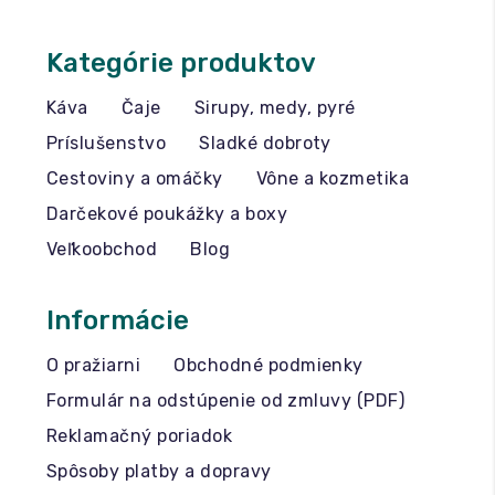
Kategórie produktov
Káva
Čaje
Sirupy, medy, pyré
Príslušenstvo
Sladké dobroty
Cestoviny a omáčky
Vône a kozmetika
Darčekové poukážky a boxy
Veľkoobchod
Blog
Informácie
O pražiarni
Obchodné podmienky
Formulár na odstúpenie od zmluvy (PDF)
Reklamačný poriadok
Spôsoby platby a dopravy