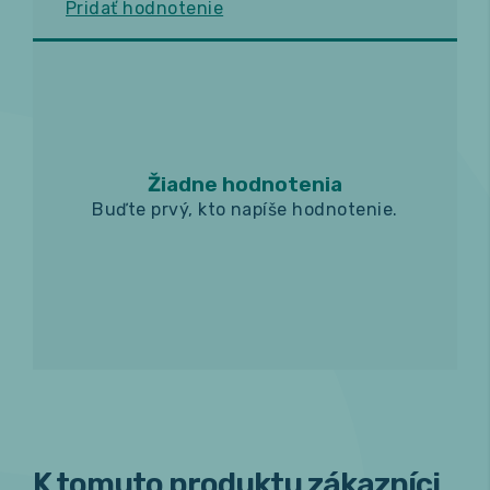
Pridať hodnotenie
Žiadne hodnotenia
Buďte prvý, kto napíše hodnotenie.
K tomuto produktu zákazníci