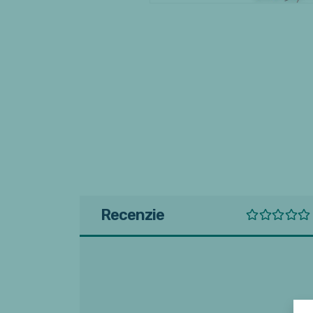
Recenzie