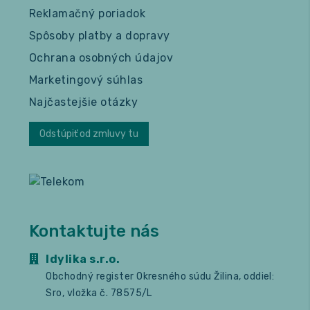
Reklamačný poriadok
Spôsoby platby a dopravy
Ochrana osobných údajov
Marketingový súhlas
Najčastejšie otázky
Odstúpiť od zmluvy tu
Kontaktujte nás
Idylika s.r.o.
Obchodný register Okresného súdu Žilina, oddiel:
Sro, vložka č. 78575/L