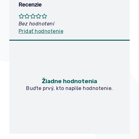
Recenzie
Bez hodnotení
Pridať hodnotenie
Žiadne hodnotenia
Buďte prvý, kto napíše hodnotenie.