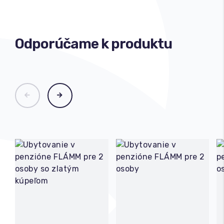
Odporúčame k produktu