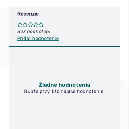
Recenzie
Bez hodnotení
Pridať hodnotenie
Žiadne hodnotenia
Buďte prvý, kto napíše hodnotenie.