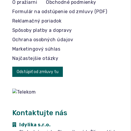
O pražiarni
Obchodné podmienky
Formulár na odstúpenie od zmluvy (PDF)
Reklamačný poriadok
Spôsoby platby a dopravy
Ochrana osobných údajov
Marketingový súhlas
Najčastejšie otázky
Odstúpiť od zmluvy tu
Kontaktujte nás
Idylika s.r.o.