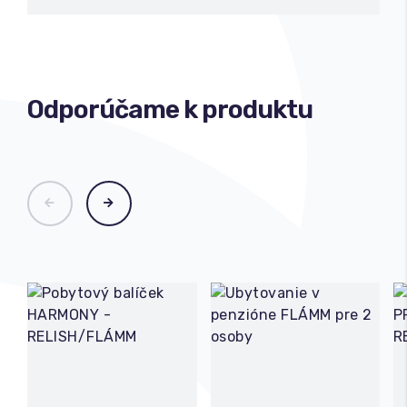
Odporúčame k produktu