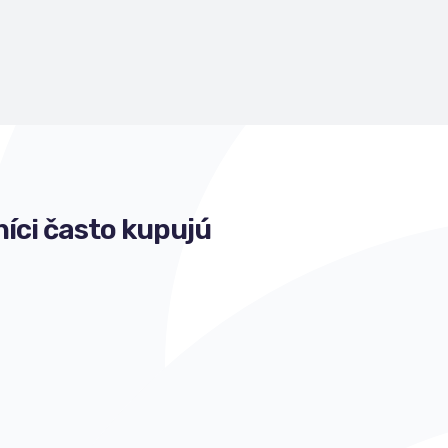
íci často kupujú