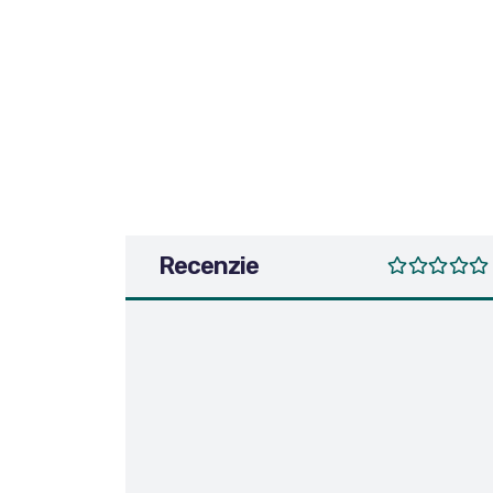
Recenzie