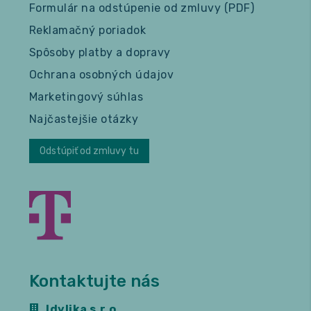
Formulár na odstúpenie od zmluvy (PDF)
Reklamačný poriadok
Spôsoby platby a dopravy
Ochrana osobných údajov
Marketingový súhlas
Najčastejšie otázky
Odstúpiť od zmluvy tu
Kontaktujte nás
Idylika s.r.o.