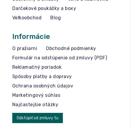
Darčekové poukážky a boxy
Veľkoobchod
Blog
Informácie
O pražiarni
Obchodné podmienky
Formulár na odstúpenie od zmluvy (PDF)
Reklamačný poriadok
Spôsoby platby a dopravy
Ochrana osobných údajov
Marketingový súhlas
Najčastejšie otázky
Odstúpiť od zmluvy tu