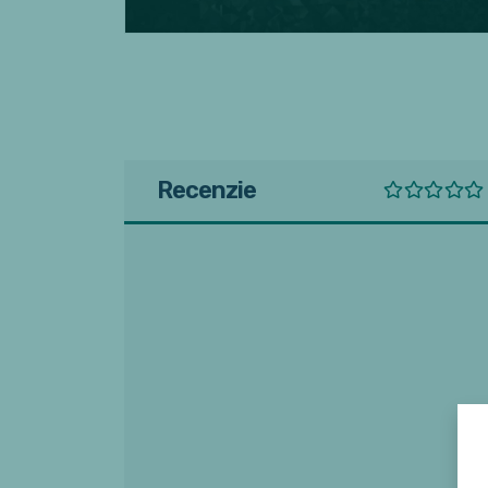
Recenzie