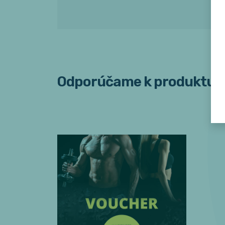
Odporúčame k produktu