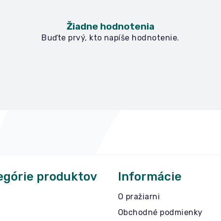
Žiadne hodnotenia
Buďte prvý, kto napíše hodnotenie.
egórie produktov
Informácie
O pražiarni
Obchodné podmienky