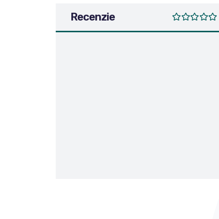
Recenzie