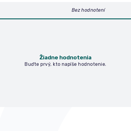
Bez hodnotení
Žiadne hodnotenia
Buďte prvý, kto napíše hodnotenie.