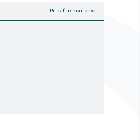
Pridať hodnotenie